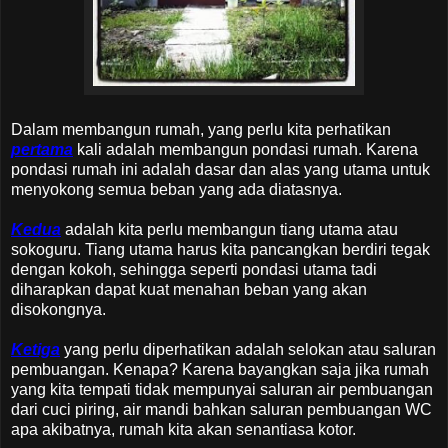
Dalam membangun rumah, yang perlu kita perhatikan
pertama
kali adalah membangun pondasi rumah. Karena
pondasi rumah ini adalah dasar dan alas yang utama untuk
menyokong semua beban yang ada diatasnya.
Kedua
adalah kita perlu membangun tiang utama atau
sokoguru. Tiang utama harus kita pancangkan berdiri tegak
dengan kokoh, sehingga seperti pondasi utama tadi
diharapkan dapat kuat menahan beban yang akan
disokongnya.
Ketiga
yang perlu diperhatikan adalah selokan atau saluran
pembuangan. Kenapa? Karena bayangkan saja jika rumah
yang kita tempati tidak mempunyai saluran air pembuangan
dari cuci piring, air mandi bahkan saluran pembuangan WC
apa akibatnya, rumah kita akan senantiasa kotor.