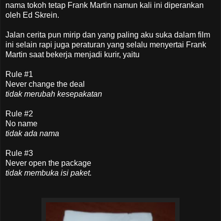
nama tokoh tetap Frank Martin namun kali ini diperankan
oleh Ed Skrein.
Jalan cerita pun mirip dan yang paling aku suka dalam film
ini selain rapi juga peraturan yang selalu menyertai Frank
Martin saat bekerja menjadi kurir, yaitu
Rule #1
Never change the deal
tidak merubah kesepakatan
Rule #2
No name
tidak ada nama
Rule #3
Never open the package
tidak membuka isi paket.