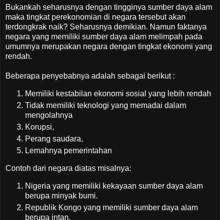
Bukankah seharusnya dengan tingginya sumber daya alam
maka tingkat perekonomian di negara tersebut akan
terdongkrak naik? Seharusnya demikian. Namun faktanya
negara yang memiliki sumber daya alam melimpah pada
umumnya merupakan negara dengan tingkat ekonomi yang
rendah.
Beberapa penyebabnya adalah sebagai berikut :
Memiliki kestabilan ekonomi sosial yang lebih rendah
Tidak memiliki teknologi yang memadai dalam
mengolahnya
Korupsi,
Perang saudara,
Lemahnya pemerintahan
Contoh dari negara diatas misalnya:
Nigeria yang memiliki kekayaan sumber daya alam
berupa minyak bumi.
Republik Kongo yang memiliki sumber daya alam
berupa intan.