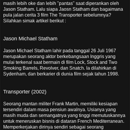
masih lebih oke dan lebih "pantas" saat diperankan oleh
Jason Statham. Lalu siapa Jaosn Statham dan bagaimana
pula jalan cerita 3 film The Transporter sebelumnya?
Silahkan simak artikel berikut :
Jason Michael Statham
Jason Michael Statham lahir pada tanggal 26 Juli 1967
merupakan seorang aktor berkebangsaan Inggris yang
mulai terkenal saat bermain di film Lock, Stock and Two
Smoking Barrels, Revolver, dan Snatch. Ia dilahirkan di
Sydenham, dan berkarier di dunia film sejak tahun 1998.
Transporter (2002)
Seorang mantan militer Frank Martin, memiliki kesiapan
tersendiri dalam masa pensiun awalnya. Usianya yang
masih muda dan semangatnya yang tinggi memutuskannya
untuk meneruskan bisnis di dataran French Mediterranean.
Memperkerjakan dirinya sendiri sebagai seorang