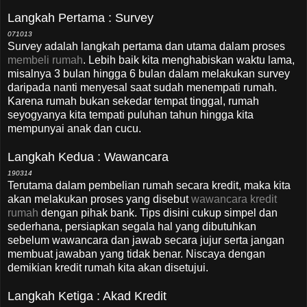
Langkah Pertama : Survey
071013
Survey adalah langkah pertama dan utama dalam proses
membeli rumah
. Lebih baik kita menghabiskan waktu lama,
misalnya 3 bulan hingga 6 bulan dalam melakukan survey
daripada nanti menyesal saat sudah menempati rumah.
Karena rumah bukan sekedar tempat tinggal, rumah
seyogyanya kita tempati puluhan tahun hingga kita
mempunyai anak dan cucu.
Langkah Kedua : Wawancara
190314
Terutama dalam pembelian rumah secara kredit, maka kita
akan melakukan proses yang disebut
wawancara kredit
rumah
dengan pihak bank. Tips disini cukup simpel dan
sederhana, persiapkan segala hal yang dibutuhkan
sebelum wawancara dan jawab secara jujur serta jangan
membuat jawaban yang tidak benar. Niscaya dengan
demikian kredit rumah kita akan disetujui.
Langkah Ketiga : Akad Kredit