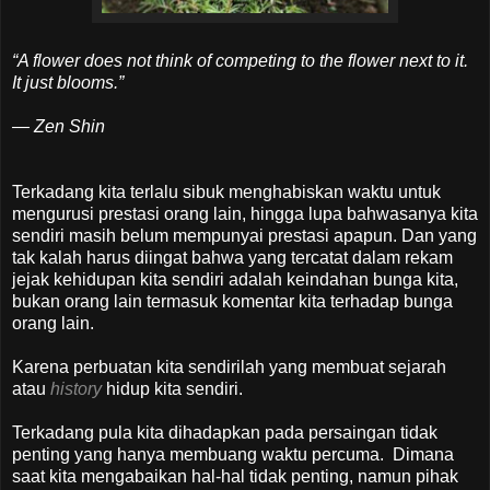
“A flower does not think of competing to the flower next to it.
It just blooms.”
― Zen Shin
Terkadang kita terlalu sibuk menghabiskan waktu untuk
mengurusi prestasi orang lain, hingga lupa bahwasanya kita
sendiri masih belum mempunyai prestasi apapun. Dan yang
tak kalah harus diingat bahwa yang tercatat dalam rekam
jejak kehidupan kita sendiri adalah keindahan bunga kita,
bukan orang lain termasuk komentar kita terhadap bunga
orang lain.
Karena perbuatan kita sendirilah yang membuat sejarah
atau
history
hidup kita sendiri.
Terkadang pula kita dihadapkan pada persaingan tidak
penting yang hanya membuang waktu percuma. Dimana
saat kita mengabaikan hal-hal tidak penting, namun pihak