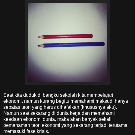
Saat kita duduk di bangku sekolah kita mempelajari
ekonomi, namun kurang begitu memahami maksud, hanya
sebatas teori yang harus dihafalkan (khususnya aku).
Namun saat sekarang di dunia kerja dan memahami
keadaan ekonomi dunia, maka akan banyak sekali
pemahaman teori ekonomi yang sekarang terjadi terutama
memasuki fase krisis.