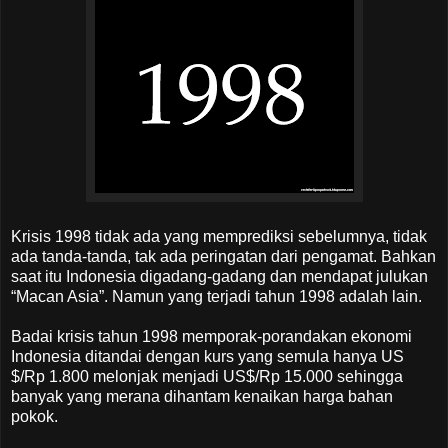
Krisis 1998 tidak ada yang memprediksi sebelumnya, tidak
ada tanda-tanda, tak ada peringatan dari pengamat. Bahkan
saat itu Indonesia digadang-gadang dan mendapat julukan
“Macan Asia”. Namun yang terjadi tahun 1998 adalah lain.
Badai krisis tahun 1998 memporak-porandakan ekonomi
Indonesia ditandai dengan kurs yang semula hanya US
$/Rp 1.800 melonjak menjadi US$/Rp 15.000 sehingga
banyak yang merana dihantam kenaikan harga bahan
pokok.