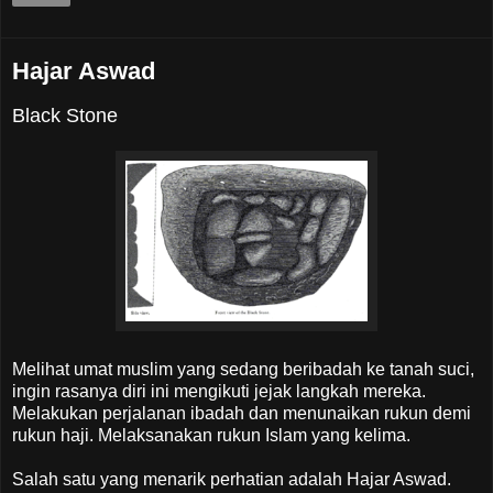
Hajar Aswad
Black Stone
Melihat umat muslim yang sedang beribadah ke tanah suci,
ingin rasanya diri ini mengikuti jejak langkah mereka.
Melakukan perjalanan ibadah dan menunaikan rukun demi
rukun haji. Melaksanakan rukun Islam yang kelima.
Salah satu yang menarik perhatian adalah Hajar Aswad.