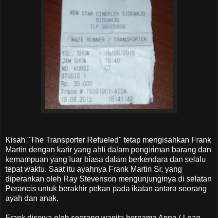
Kisah "The Transporter Refueled" tetap mengisahkan Frank
Martin dengan karir yang ahli dalam pengiriman barang dan
kemampuan yang luar biasa dalam berkendara dan selalu
tepat waktu. Saat itu ayahnya Frank Martin Sr. yang
diperankan oleh Ray Stevenson mengunjunginya di selatan
Perancis untuk berakhir pekan pada ikatan antara seorang
ayah dan anak.
Frank disewa oleh seorang wanita bernama Anna ( Loan