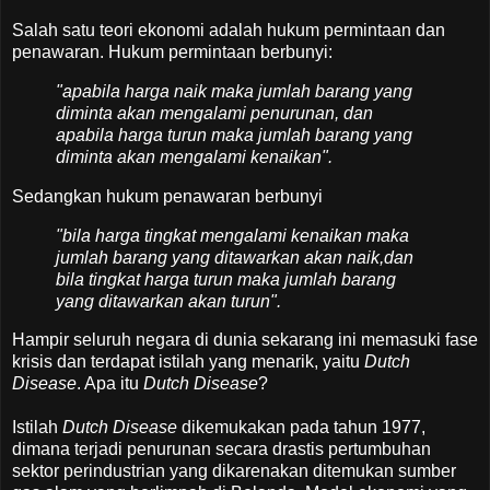
Salah satu teori ekonomi adalah hukum permintaan dan
penawaran. Hukum permintaan berbunyi:
"apabila harga naik maka jumlah barang yang
diminta akan mengalami penurunan, dan
apabila harga turun maka jumlah barang yang
diminta akan mengalami kenaikan".
Sedangkan hukum penawaran berbunyi
"bila harga tingkat mengalami kenaikan maka
jumlah barang yang ditawarkan akan naik,dan
bila tingkat harga turun maka jumlah barang
yang ditawarkan akan turun".
Hampir seluruh negara di dunia sekarang ini memasuki fase
krisis dan terdapat istilah yang menarik, yaitu
Dutch
Disease
. Apa itu
Dutch Disease
?
Istilah
Dutch Disease
dikemukakan pada tahun 1977,
dimana terjadi penurunan secara drastis pertumbuhan
sektor perindustrian yang dikarenakan ditemukan sumber