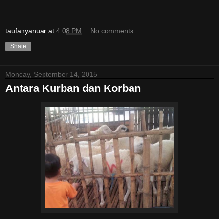
taufanyanuar
at
4:08 PM
No comments:
Share
Monday, September 14, 2015
Antara Kurban dan Korban