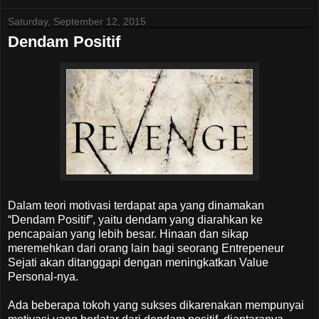
Saturday, September 12, 2015
Dendam Positif
Dalam teori motivasi terdapat apa yang dinamakan
“Dendam Positif”, yaitu dendam yang diarahkan ke
pencapaian yang lebih besar. Hinaan dan sikap
meremehkan dari orang lain bagi seorang Entrepeneur
Sejati akan ditanggapi dengan meningkatkan Value
Personal-nya.
Ada beberapa tokoh yang sukses dikarenakan mempunyai