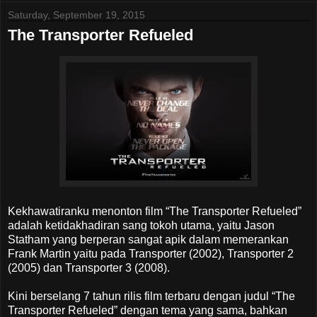
Saturday, September 19, 2015
The Transporter Refueled
Kekhawatiranku menonton film “The Transporter Refueled”
adalah ketidakhadiran sang tokoh utama, yaitu Jason
Statham yang berperan sangat apik dalam memerankan
Frank Martin yaitu pada Transporter (2002), Transporter 2
(2005) dan Transporter 3 (2008).
Kini berselang 7 tahun rilis film terbaru dengan judul “The
Transporter Refueled” dengan tema yang sama, bahkan