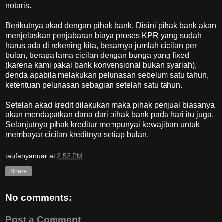
notaris.
Berikutnya akad dengan pihak bank. Disini pihak bank akan
menjelaskan penjabaran biaya proses KPR yang sudah
harus ada di rekening kita, besarnya jumlah cicilan per
bulan, berapa lama cicilan dengan bunga yang fixed
(karena kami pakai bank konvensional bukan syariah),
denda apabila melakukan pelunasan sebelum satu tahun,
ketentuan pelunasan sebagian setelah satu tahun.
Setelah akad kredit dilakukan maka pihak penjual biasanya
akan mendapatkan dana dari pihak bank pada hari itu juga.
Selanjutnya pihak kreditur mempunyai kewajiban untuk
membayar cicilan kreditnya setiap bulan.
taufanyanuar
at
2:52 PM
Share
No comments:
Post a Comment