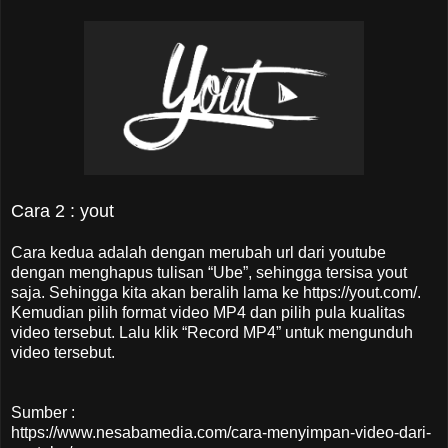
Cara 2 : yout
Cara kedua adalah dengan merubah url dari youtube
dengan menghapus tulisan “Ube”, sehingga tersisa yout
saja. Sehingga kita akan beralih lama ke https://yout.com/.
Kemudian pilih format video MP4 dan pilih pula kualitas
video tersebut. Lalu klik “Record MP4” untuk mengunduh
video tersebut.
Sumber :
https://www.nesabamedia.com/cara-menyimpan-video-dari-