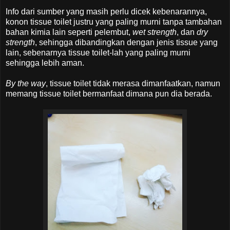
Info dari sumber yang masih perlu dicek kebenarannya,
konon tissue toilet justru yang paling murni tanpa tambahan
bahan kimia lain seperti pelembut,
wet strength
, dan
dry
strength
, sehingga dibandingkan dengan jenis tissue yang
lain, sebenarnya tissue toilet-lah yang paling murni
sehingga lebih aman.
By the way
, tissue toilet tidak merasa dimanfaatkan, namun
memang tissue toilet bermanfaat dimana pun dia berada.