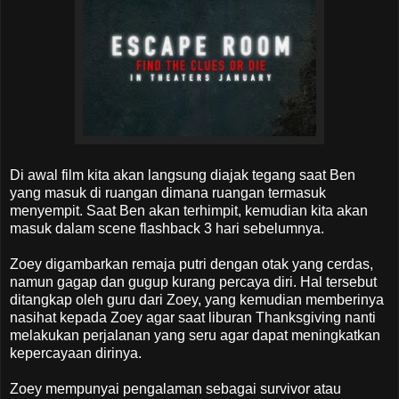
Di awal film kita akan langsung diajak tegang saat Ben
yang masuk di ruangan dimana ruangan termasuk
menyempit. Saat Ben akan terhimpit, kemudian kita akan
masuk dalam scene flashback 3 hari sebelumnya.
Zoey digambarkan remaja putri dengan otak yang cerdas,
namun gagap dan gugup kurang percaya diri. Hal tersebut
ditangkap oleh guru dari Zoey, yang kemudian memberinya
nasihat kepada Zoey agar saat liburan Thanksgiving nanti
melakukan perjalanan yang seru agar dapat meningkatkan
kepercayaan dirinya.
Zoey mempunyai pengalaman sebagai survivor atau