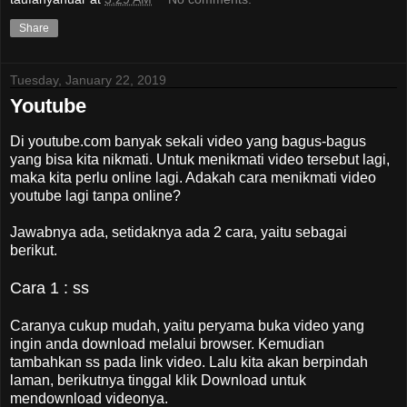
Share
Tuesday, January 22, 2019
Youtube
Di youtube.com banyak sekali video yang bagus-bagus
yang bisa kita nikmati. Untuk menikmati video tersebut lagi,
maka kita perlu online lagi. Adakah cara menikmati video
youtube lagi tanpa online?
Jawabnya ada, setidaknya ada 2 cara, yaitu sebagai
berikut.
Cara 1 : ss
Caranya cukup mudah, yaitu peryama buka video yang
ingin anda download melalui browser. Kemudian
tambahkan ss pada link video. Lalu kita akan berpindah
laman, berikutnya tinggal klik Download untuk
mendownload videonya.