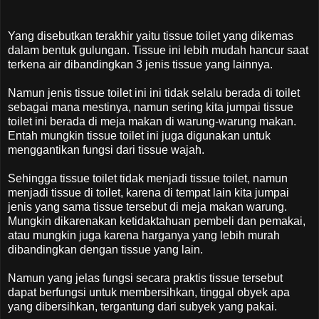
Yang disebutkan terakhir yaitu tissue toilet yang dikemas
dalam bentuk gulungan. Tissue ini lebih mudah hancur saat
terkena air dibandingkan 3 jenis tissue yang lainnya.
Namun jenis tissue toilet ini ini tidak selalu berada di toilet
sebagai mana mestinya, namun sering kita jumpai tissue
toilet ini berada di meja makan di warung-warung makan.
Entah mungkin tissue toilet ini juga digunakan untuk
menggantikan fungsi dari tissue wajah.
Sehingga tissue toilet tidak menjadi tissue toilet, namun
menjadi tissue di toilet, karena di tempat lain kita jumpai
jenis yang sama tissue tersebut di meja makan warung.
Mungkin dikarenakan ketidaktahuan pembeli dan pemakai,
atau mungkin juga karena harganya yang lebih murah
dibandingkan dengan tissue yang lain.
Namun yang jelas fungsi secara praktis tissue tersebut
dapat berfungsi untuk membersihkan, tinggal obyek apa
yang dibersihkan, tergantung dari subyek yang pakai.