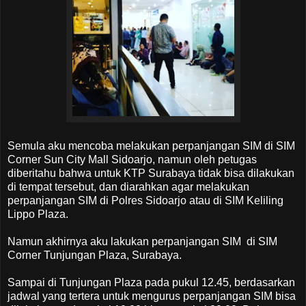
Semula aku mencoba melakukan perpanjangan SIM di SIM
Corner Sun City Mall Sidoarjo, namun oleh petugas
diberitahu bahwa untuk KTP Surabaya tidak bisa dilakukan
di tempat tersebut, dan diarahkan agar melakukan
perpanjangan SIM di Polres Sidoarjo atau di SIM Keliling
Lippo Plaza.
Namun akhirnya aku lakukan perpanjangan SIM di SIM
Corner Tunjungan Plaza, Surabaya.
Sampai di Tunjungan Plaza pada pukul 12.45, berdasarkan
jadwal yang tertera untuk mengurus perpanjangan SIM bisa