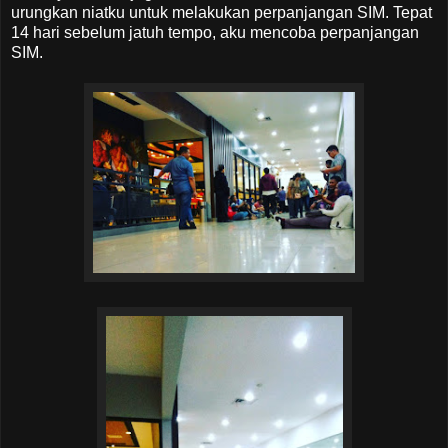
urungkan niatku untuk melakukan perpanjangan SIM. Tepat
14 hari sebelum jatuh tempo, aku mencoba perpanjangan
SIM.