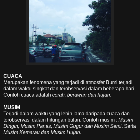
CUACA
Merupakan fenomena yang terjadi di atmosfer Bumi terjadi
dalam waktu singkat dan terobservasi dalam beberapa hari.
Contoh cuaca adalah
cerah, berawan dan hujan
.
MUSIM
Terjadi dalam waktu yang lebih lama daripada cuaca dan
terobservasi dalam hitungan bulan. Contoh musim :
Musim
Dingin, Musim Panas, Musim Gugur dan Musim Semi
. Serta
Musim Kemarau dan Musim Hujan
.