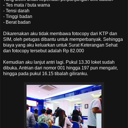
- Tes mata / buta warna
- Tensi darah
- Tinggi badan
- Berat badan
Dikarenakan aku tidak membawa fotocopy dari KTP dan
SIM, oleh petugas dibantu untuk memperbanyak. Sehingga
biaya yang aku keluarkan untuk Surat Keterangan Sehat
dan fotocopy tersebut adalah Rp 82.000
Kemudian aku lanjut antri lagi. Pukul 13.30 loket sudah
dibuka. Antrian dari nomor 001 hingga 197 pun mengalir,
hingga pada pukul 16.15 tibalah giliranku.