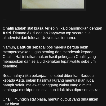
---
Chalili
adalah staf biasa, terlebih jika dibandingkan dengan
Azizi
. Dimana Azizi adalah karyawan top secara nilai
akademisi dari lulusan Universitas ternama.
Namun,
Badudu
sebagai bos mereka berdua lebih
mempercayakan tugas penting dan mendesak kepada
Chalili. Hal ini dikarenakan hasil pekerjaan Chalili yang
memuaskan dan selalu dikerjakan tepat waktu sebelum
deadline.
Beda halnya jika pekerjaan tersebut diberikan Badudu
kepada Azizi, selain hasilnya kurang memuaskan juga
hampir selalu melewati tenggang waktu yang diminta,
sehingga meskipun selesai pun tidak bisa dipresentasikan.
Chalili mungkin staf biasa, namun output yang dihasilkan
luar biasa.