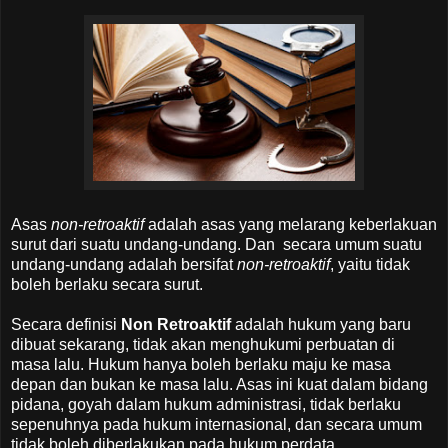
Asas
non-retroaktif
adalah asas yang melarang keberlakuan
surut dari suatu undang-undang. Dan secara umum suatu
undang-undang adalah bersifat
non-retroaktif
, yaitu tidak
boleh berlaku secara surut.
Secara definisi
Non Retroaktif
adalah hukum yang baru
dibuat sekarang, tidak akan menghukumi perbuatan di
masa lalu. Hukum hanya boleh berlaku maju ke masa
depan dan bukan ke masa lalu. Asas ini kuat dalam bidang
pidana, goyah dalam hukum administrasi, tidak berlaku
sepenuhnya pada hukum internasional, dan secara umum
tidak boleh diberlakukan pada hukum perdata.