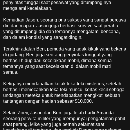
penyintas tunggal saat pesawat yang ditumpanginya
mengalami kecelakaan.
Kemudian Jason, seorang pria sukses yang sangat percaya
diri dan mapan. Jason juga berhasil survive saat perahu
yang ditumpangi dia dan temannya mengalami bencana,
dan dalam kondisi yang sangat dingin.
Terakhir adalah Ben, pemuda yang agak kikuk yang bekerja
di gudang. Ben juga seorang penyintas tunggal yang
berhasil hidup dari kecelakaan mobil, dimana semua
temannya yang saat kecelakaan di dalam mobil mati
semua.
Ketiganya mendapatkan kotak teka-teki misterius, setelah
berhasil memecahkan teka-teki muncul kertas kecil sebagai
undangan mereka untuk mendapatkan mengikuti sebuah
tantangan dengan hadiah sebesar $10.000.
Selain Zoey, Jason dan Ben, juga telah hadir Amanda
seorang perwira militer yang mempunyai pengalaman pahit
saat perang, Mike yang juga pernah selamat saat