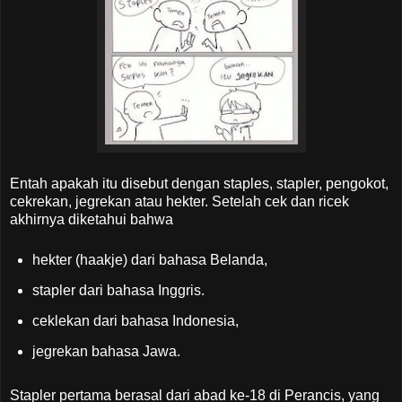
Entah apakah itu disebut dengan staples, stapler, pengokot,
cekrekan, jegrekan atau hekter. Setelah cek dan ricek
akhirnya diketahui bahwa
hekter (haakje) dari bahasa Belanda,
stapler dari bahasa Inggris.
ceklekan dari bahasa Indonesia,
jegrekan bahasa Jawa.
Stapler pertama berasal dari abad ke-18 di Perancis, yang