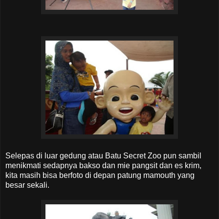
Selepas di luar gedung atau Batu Secret Zoo pun sambil
menikmati sedapnya bakso dan mie pangsit dan es krim,
kita masih bisa berfoto di depan patung mamouth yang
besar sekali.