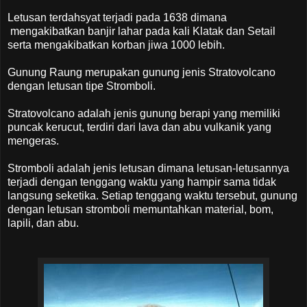
Letusan terdahsyat terjadi pada 1638 dimana
mengakibatkan banjir lahar pada kali Klatak dan Setail
serta mengakibatkan korban jiwa 1000 lebih.
Gunung Raung merupakan gunung jenis Stratovolcano
dengan letusan tipe Stromboli.
Stratovolcano adalah jenis gunung berapi yang memiliki
puncak kerucut, terdiri dari lava dan abu vulkanik yang
mengeras.
Stromboli adalah jenis letusan dimana letusan-letusannya
terjadi dengan tenggang waktu yang hampir sama tidak
langsung seketika. Setiap tenggang waktu tersebut, gunung
dengan letusan stromboli memuntahkan material, bom,
lapili, dan abu.