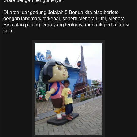
Utara dengan penguin-nya.
Di area luar gedung Jelajah 5 Benua kita bisa berfoto
dengan landmark terkenal, seperti Menara Eifel, Menara
Pisa atau patung Dora yang tentunya menarik perhatian si
kecil.