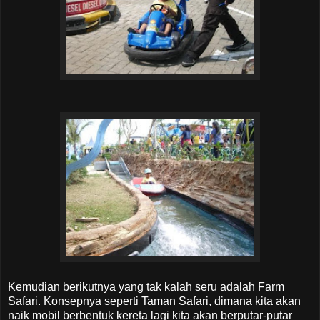
Kemudian berikutnya yang tak kalah seru adalah Farm
Safari. Konsepnya seperti Taman Safari, dimana kita akan
naik mobil berbentuk kereta lagi kita akan berputar-putar