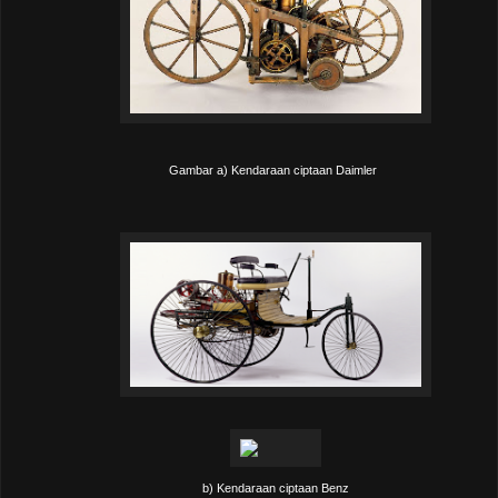
Gambar a) Kendaraan ciptaan Daimler
b) Kendaraan ciptaan Benz