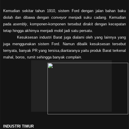
Kemudian sekitar tahun 1910, sistem Ford dengan jalan bahan baku
diolah dan dibawa dengan
conveyor
menjadi suku cadang. Kemudian
pada
asembly
, komponen-komponen tersebut dirakit dengan kecepatan
tetap hingga akhirnya menjadi mobil jadi satu persatu.
Kesuksesan industri Barat juga dialami oleh yang lainnya yang
juga menggunakan sistem Ford. Namun dibalik kesuksesan tersebut
ternyata, banyak PR yang tersisa,diantaranya yaitu produk Barat terkenal
mahal, boros, rumit sehingga banyak
complain
.
INDUSTRI TIMUR