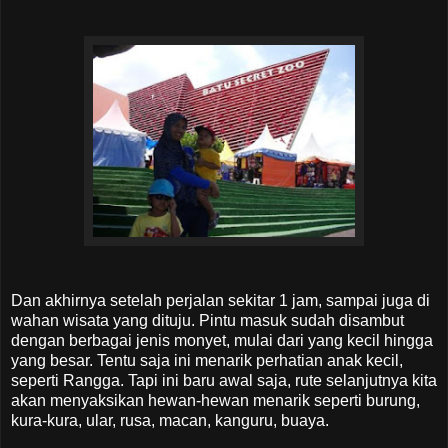
Dan akhirnya setelah perjalan sekitar 1 jam, sampai juga di
wahan wisata yang dituju. Pintu masuk sudah disambut
dengan berbagai jenis monyet, mulai dari yang kecil hingga
yang besar. Tentu saja ini menarik perhatian anak kecil,
seperti Rangga. Tapi ini baru awal saja, rute selanjutnya kita
akan menyaksikan hewan-hewan menarik seperti burung,
kura-kura, ular, rusa, macan, kanguru, buaya.