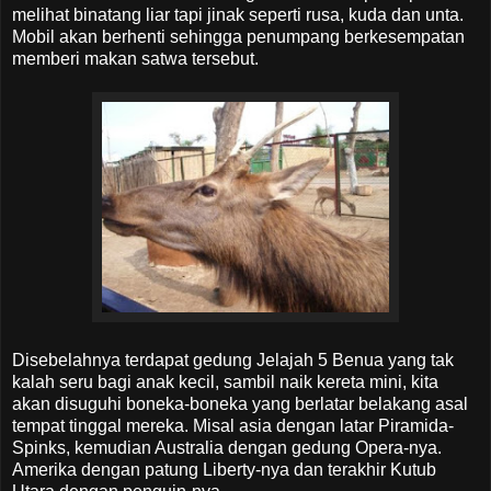
melihat binatang liar tapi jinak seperti rusa, kuda dan unta.
Mobil akan berhenti sehingga penumpang berkesempatan
memberi makan satwa tersebut.
Disebelahnya terdapat gedung Jelajah 5 Benua yang tak
kalah seru bagi anak kecil, sambil naik kereta mini, kita
akan disuguhi boneka-boneka yang berlatar belakang asal
tempat tinggal mereka. Misal asia dengan latar Piramida-
Spinks, kemudian Australia dengan gedung Opera-nya.
Amerika dengan patung Liberty-nya dan terakhir Kutub