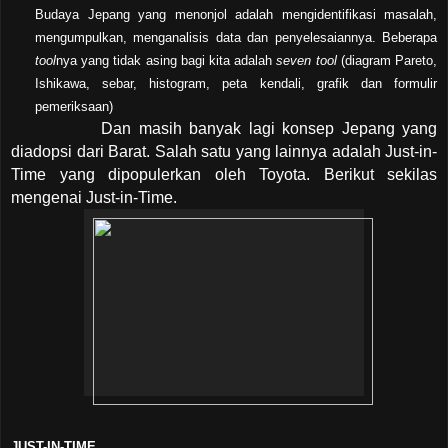
Budaya Jepang yang menonjol adalah mengidentifikasi masalah,
mengumpulkan, menganalisis data dan penyelesaiannya. Beberapa
tool
nya yang tidak asing bagi kita adalah
seven tool
(diagram Pareto,
Ishikawa, sebar, histogram, peta kendali, grafik dan formulir
pemeriksaan)
Dan masih banyak lagi konsep Jepang yang
diadopsi dari Barat. Salah satu yang lainnya adalah Just-in-
Time yang dipopulerkan oleh Toyota. Berikut sekilas
mengenai Just-in-Time.
JUST-IN-TIME