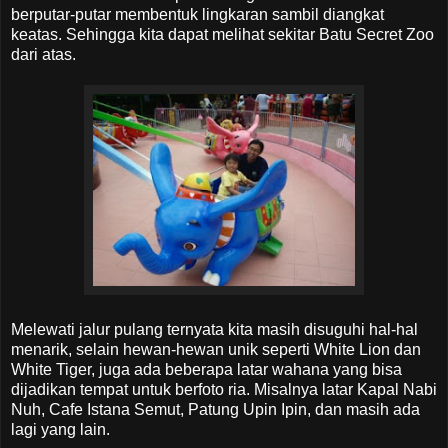
berputar-putar membentuk lingkaran sambil diangkat
keatas. Sehingga kita dapat melihat sekitar Batu Secret Zoo
dari atas.
Melewati jalur pulang ternyata kita masih disuguhi hal-hal
menarik, selain hewan-hewan unik seperti White Lion dan
White Tiger, juga ada beberapa latar wahana yang bisa
dijadikan tempat untuk berfoto ria. Misalnya latar Kapal Nabi
Nuh, Cafe Istana Semut, Patung Upin Ipin, dan masih ada
lagi yang lain.