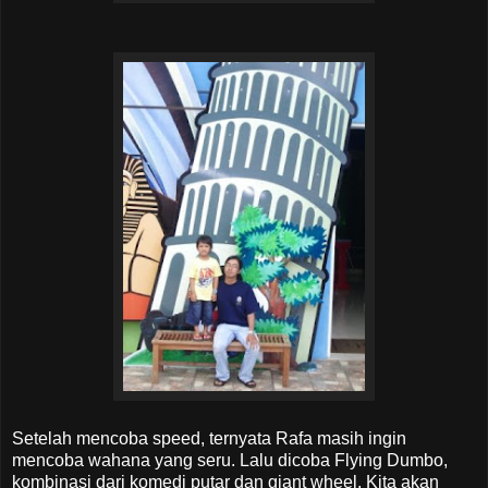
Setelah mencoba speed, ternyata Rafa masih ingin
mencoba wahana yang seru. Lalu dicoba Flying Dumbo,
kombinasi dari komedi putar dan giant wheel. Kita akan