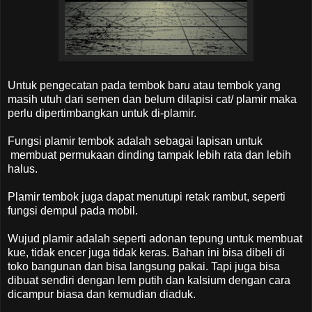
Untuk pengecatan pada tembok baru atau tembok yang
masih utuh dari semen dan belum dilapisi cat/ plamir maka
perlu dipertimbangkan untuk di-plamir.
Fungsi plamir tembok adalah sebagai lapisan untuk
membuat permukaan dinding tampak lebih rata dan lebih
halus.
Plamir tembok juga dapat menutupi retak rambut, seperti
fungsi dempul pada mobil.
Wujud plamir adalah seperti adonan tepung untuk membuat
kue, tidak encer juga tidak keras. Bahan ini bisa dibeli di
toko bangunan dan bisa langsung pakai. Tapi juga bisa
dibuat sendiri dengan lem putih dan kalsium dengan cara
dicampur biasa dan kemudian diaduk.