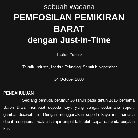
sebuah wacana
PEMFOSILAN PEMIKIRAN
BARAT
dengan Just-in-Time
Taufan Yanuar
Teknik Industri, Institut Teknologi Sepuluh Nopember
24 Oktober 2003
PENDAHULUAN
Seorang pemuda berumur 28 tahun pada tahun 1813 bernama
Baron Drais membuat sepeda kayu yang sangat sederhana seperti
gambar dibawah ini. Dengan menggunakan sepeda kayu ini, manusia
dapat menghemat waktu hampir empat kali lebih cepat daripada berjalan
kaki.