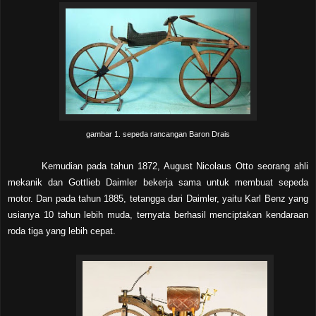
gambar 1. sepeda rancangan Baron Drais
Kemudian pada tahun 1872, August Nicolaus Otto seorang ahli
mekanik dan Gottlieb Daimler bekerja sama untuk membuat sepeda
motor. Dan pada tahun 1885, tetangga dari Daimler, yaitu Karl Benz yang
usianya 10 tahun lebih muda, ternyata berhasil menciptakan kendaraan
roda tiga yang lebih cepat.