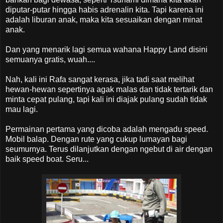
diputar-putar hingga habis adrenalin kita. Tapi karena ini
adalah liburan anak, maka kita sesuaikan dengan minat
anak.
Dan yang menarik lagi semua wahana Happy Land disini
semuanya gratis, wuah....
Nah, kali ini Rafa sangat kerasa, jika tadi saat melihat
hewan-hewan sepertinya agak malas dan tidak tertarik dan
minta cepat pulang, tapi kali ini diajak pulang sudah tidak
mau lagi.
Permainan pertama yang dicoba adalah mengadu speed.
Mobil balap. Dengan rute yang cukup lumayan bagi
seumurnya. Terus dilanjutkan dengan ngebut di air dengan
baik speed boat. Seru...