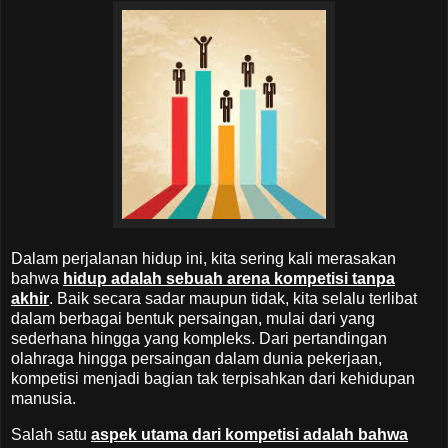
Dalam perjalanan hidup ini, kita sering kali merasakan
bahwa
hidup adalah sebuah arena kompetisi tanpa
akhir
. Baik secara sadar maupun tidak, kita selalu terlibat
dalam berbagai bentuk persaingan, mulai dari yang
sederhana hingga yang kompleks. Dari pertandingan
olahraga hingga persaingan dalam dunia pekerjaan,
kompetisi menjadi bagian tak terpisahkan dari kehidupan
manusia.
Salah satu
aspek utama dari kompetisi adalah bahwa