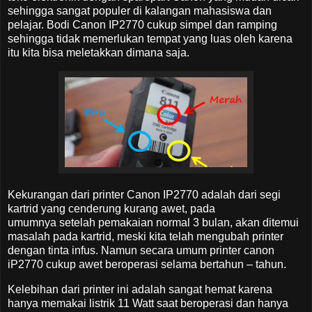
sehingga sangat populer di kalangan mahasiswa dan
pelajar. Bodi Canon IP2770 cukup simpel dan ramping
sehingga tidak memerlukan tempat yang luas oleh karena
itu kita bisa meletakkan dimana saja.
Kekurangan dari printer Canon IP2770 adalah dari segi
kartrid yang cenderung kurang awet, pada
umumnya setelah pemakaian normal 3 bulan, akan ditemui
masalah pada kartrid, meski kita telah mengubah printer
dengan tinta infus. Namun secara umum printer canon
iP2770 cukup awet beroperasi selama bertahun – tahun.
Kelebihan dari printer ini adalah sangat hemat karena
hanya memakai listrik 11 Watt saat beroperasi dan hanya