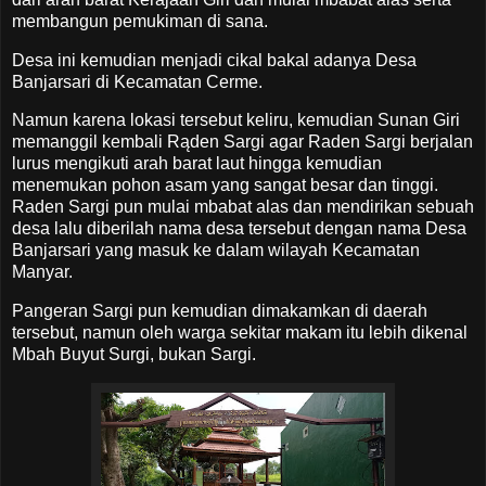
membangun pemukiman di sana.
Desa ini kemudian menjadi cikal bakal adanya Desa
Banjarsari di Kecamatan Cerme.
Namun karena lokasi tersebut keliru, kemudian Sunan Giri
memanggil kembali Rąden Sargi agar Raden Sargi berjalan
lurus mengikuti arah barat laut hingga kemudian
menemukan pohon asam yang sangat besar dan tinggi.
Raden Sargi pun mulai mbabat alas dan mendirikan sebuah
desa lalu diberilah nama desa tersebut dengan nama Desa
Banjarsari yang masuk ke dalam wilayah Kecamatan
Manyar.
Pangeran Sargi pun kemudian dimakamkan di daerah
tersebut, namun oleh warga sekitar makam itu lebih dikenal
Mbah Buyut Surgi, bukan Sargi.