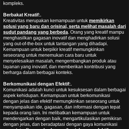
kompleks.
Berbakat Kreatif:.
Kreativitas merupakan kemampuan untuk
memikirkan
solusi yang baru dan orisinal, serta melihat masalah dari
sudut pandang yang berbeda
. Orang yang kreatif mampu
menghasilkan gagasan inovatif dan menghadirkan solusi
yang out-of-the-box untuk tantangan yang dihadapi.
Kemampuan untuk berpikir kreatif memungkinkan
seseorang untuk menemukan cara baru untuk
menyelesaikan masalah, mengembangkan produk atau
layanan yang inovatif, dan memberikan kontribusi yang
berharga dalam berbagai konteks.
Berkomunikasi dengan Efektif:.
Komunikasi adalah kunci untuk kesuksesan dalam berbagai
aspek kehidupan. Kemampuan untuk berkomunikasi
dengan jelas dan efektif memungkinkan seseorang untuk
menyampaikan ide, gagasan, dan informasi dengan tepat
kepada orang lain. Ini melibatkan kemampuan untuk
mendengarkan dengan baik, mengartikulasikan pemikiran
dengan jelas, dan beradaptasi dengan gaya komunikasi