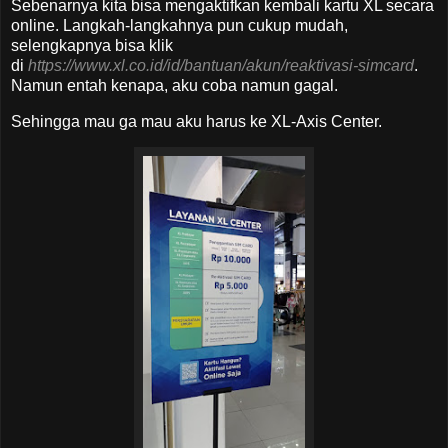
Sebenarnya kita bisa mengaktifkan kembali kartu XL secara
online. Langkah-langkahnya pun cukup mudah,
selengkapnya bisa klik
di
https://www.xl.co.id/id/bantuan/akun/reaktivasi-simcard
.
Namun entah kenapa, aku coba namun gagal.
Sehingga mau ga mau aku harus ke XL-Axis Center.