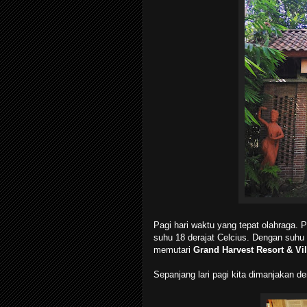
Pagi hari waktu yang tepat olahraga. 
suhu 18 derajat Celcius. Dengan suhu 
memutari
Grand Harvest Resort & Vi
Sepanjang lari pagi kita dimanjakan