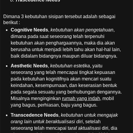
Dimana 3 kebutuhan sisipan tersebut adalah sebagai
berikut :
Cognitive Needs
,
kebutuhan akan pengetahuan
,
dimana pada saat seseorang telah terpenuhi
kebutuhan akan penghargaannya, maka dia akan
berusaha untuk menjadi lebih tahu akan hal-hal lain,
baik didalam bidangnya maupun diluar bidangnya.
Aesthetic Needs
,
kebutuhan estetika
, yaitu
seseorang yang telah mencapai tingkat kepuasan
pada kebutuhan kognitifnya akan mencari suatu
keindahan, kesempurnaan, dan keserasian bentuk
pada segala sesuatu yang berhubungan dengannya.
Misalnya menginginkan
rumah yang indah
, mobil
yang bagus, perhiasan, baju yang bagus.
Transcedence Needs
,
kebutuhan untuk mengajak
orang lain untuk beraktualisasi diri
, setelah
seseorang telah mencapai taraf aktualisasi diri, dia