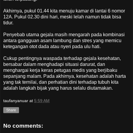
Akhirnya, pukul 01.44 kita menuju kamar di lantai 6 nomor
12A. Pukul 02.30 dini hari, meski lelah namun tidak bisa
tidur.
Penyebab utama gejala masih mengarah pada kombinasi
antara gangguan asam lambung dan stres yang memicu
ketegangan otot dada atau nyeri pada ulu hati.
Cukup pentingnya waspada terhadap gejala kesehatan,
bersabar dalam menghadapi situasi darurat, dan
menghargai kerja keras petugas medis yang berjibaku
sepanjang malam. Pada akhirnya, kesehatan adalah harta
yang tak ternilai, dan perhatian dini terhadap tubuh kita
adalah langkah bijak yang harus selalu diutamakan.
taufanyanuar
at
5:59 AM
Share
No comments: