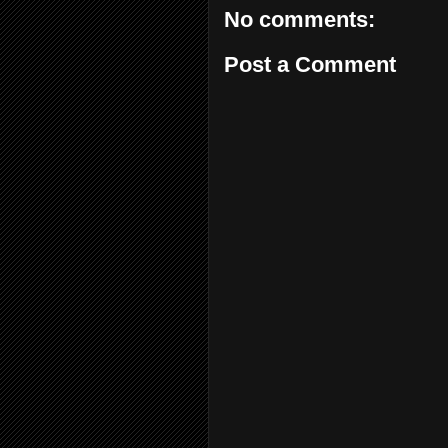
No comments:
Post a Comment