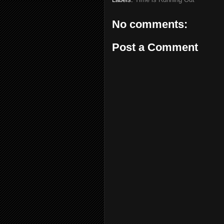
No comments:
Post a Comment