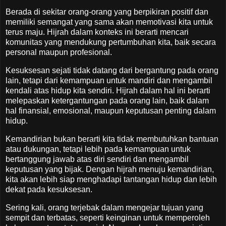
Berada di sekitar orang-orang yang berpikiran positif dan
memiliki semangat yang sama akan memotivasi kita untuk
terus maju. Hijrah dalam konteks ini berarti mencari
komunitas yang mendukung pertumbuhan kita, baik secara
personal maupun profesional.
Kesuksesan sejati tidak datang dari bergantung pada orang
lain, tetapi dari kemampuan untuk mandiri dan mengambil
kendali atas hidup kita sendiri. Hijrah dalam hal ini berarti
melepaskan ketergantungan pada orang lain, baik dalam
hal finansial, emosional, maupun keputusan penting dalam
hidup.
Kemandirian bukan berarti kita tidak membutuhkan bantuan
atau dukungan, tetapi lebih pada kemampuan untuk
bertanggung jawab atas diri sendiri dan mengambil
keputusan yang bijak. Dengan hijrah menuju kemandirian,
kita akan lebih siap menghadapi tantangan hidup dan lebih
dekat pada kesuksesan.
Sering kali, orang terjebak dalam mengejar tujuan yang
sempit dan terbatas, seperti keinginan untuk memperoleh