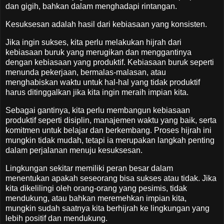
dan gigih, bahkan dalam menghadapi rintangan.
Kesuksesan adalah hasil dari kebiasaan yang konsisten.
Jika ingin sukses, kita perlu melakukan hijrah dari
kebiasaan buruk yang merugikan dan menggantinya
dengan kebiasaan yang produktif. Kebiasaan buruk seperti
menunda pekerjaan, bermalas-malasan, atau
menghabiskan waktu untuk hal-hal yang tidak produktif
harus ditinggalkan jika kita ingin meraih impian kita.
Sebagai gantinya, kita perlu membangun kebiasaan
produktif seperti disiplin, manajemen waktu yang baik, serta
komitmen untuk belajar dan berkembang. Proses hijrah ini
mungkin tidak mudah, tetapi ia merupakan langkah penting
dalam perjalanan menuju kesuksesan.
Lingkungan sekitar memiliki peran besar dalam
menentukan apakah seseorang bisa sukses atau tidak. Jika
kita dikelilingi oleh orang-orang yang pesimis, tidak
mendukung, atau bahkan meremehkan impian kita,
mungkin sudah saatnya kita berhijrah ke lingkungan yang
lebih positif dan mendukung.