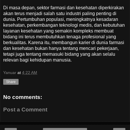
Di masa depan, sektor farmasi dan kesehatan diperkirakan
akan terus menjadi salah satu industri paling penting di
dunia. Pertumbuhan populasi, meningkatnya kesadaran
kesehatan, perkembangan teknologi medis, dan kebutuhan
layanan kesehatan yang semakin kompleks membuat
bidang ini terus membutuhkan tenaga profesional yang
berkualitas. Karena itu, membangun karier di dunia farmasi
dan kesehatan bukan hanya tentang mencari pekerjaan,
tetapi juga tentang memasuki bidang yang akan selalu
relevan bagi kehidupan manusia.
Yanuar
at
4:22 AM
Share
No comments:
Post a Comment