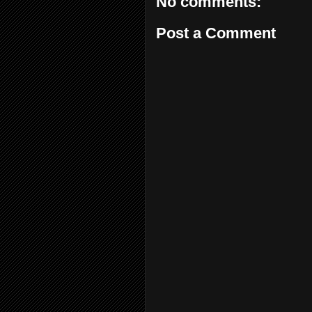
No comments:
Post a Comment