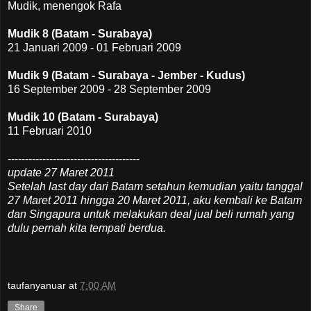
Mudik, menengok Rafa
Mudik 8 (Batam - Surabaya)
21 Januari 2009 - 01 Februari 2009
Mudik 9 (Batam - Surabaya - Jember - Kudus)
16 September 2009 - 28 September 2009
Mudik 10 (Batam - Surabaya)
11 Februari 2010
--------------------------------------
update 27 Maret 2011
Setelah last day dari Batam setahun kemudian yaitu tanggal
27 Maret 2011 hingga 20 Maret 2011, aku kembali ke Batam
dan Singapura untuk melakukan deal jual beli rumah yang
dulu pernah kita tempati berdua.
taufanyanuar
at
7:00 AM
Share