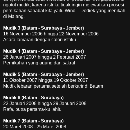
ngotot mudik, karena istriku tidak ingin melewatkan prosesi
pernikahan sahabat kita yaitu Windi - Dodiek yang menikah
di Malang.
Mudik 3 (Batam - Surabaya - Jember)
16 November 2006 hingga 22 November 2006
Acara lamaran dengan calon istriku
Mudik 4 (Batam - Surabaya - Jember)
26 Januari 2007 hingga 2 Februari 2007
Pernikahan yang agung dan sakral
Mudik 5 (Batam - Surabaya - Jember)
11 Oktober 2007 hingga 19 Oktober 2007
Mudik lebaran pertama setelah berkarir di Batam
Mudik 6 (Batam - Surabaya)
22 Januari 2008 hingga 29 Januari 2008
Rafa, putra pertama-ku lahir.
Mudik 7 (Batam - Surabaya)
20 Maret 2008 - 25 Maret 2008