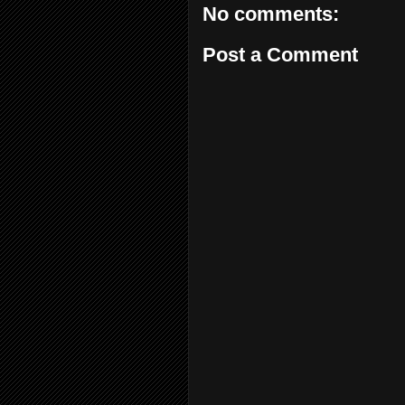
No comments:
Post a Comment