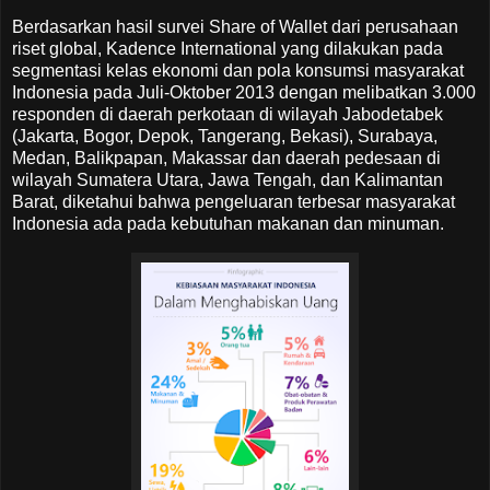
Berdasarkan hasil survei Share of Wallet dari perusahaan
riset global, Kadence International yang dilakukan pada
segmentasi kelas ekonomi dan pola konsumsi masyarakat
Indonesia pada Juli-Oktober 2013 dengan melibatkan 3.000
responden di daerah perkotaan di wilayah Jabodetabek
(Jakarta, Bogor, Depok, Tangerang, Bekasi), Surabaya,
Medan, Balikpapan, Makassar dan daerah pedesaan di
wilayah Sumatera Utara, Jawa Tengah, dan Kalimantan
Barat, diketahui bahwa pengeluaran terbesar masyarakat
Indonesia ada pada kebutuhan makanan dan minuman.