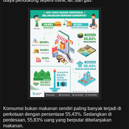
biaya pendukung seperti listrik, air, dan gas.
Konsumsi bukan makanan sendiri paling banyak terjadi di
perkotaan dengan persentase 55,43%. Sedangkan di
perdesaan, 55,83% uang yang berputar dibelanjakan
makanan.