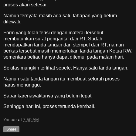
proses akan selesai.
Namun ternyata masih ada satu tahapan yang belum
dilewati.
Form yang telah terisi dengan materai tersebut
membutuhkan surat pengantar dari RT. Sudah
mendapatkan tanda tangan dan stempel dari RT, namun
berkas tersebut masih memerlukan tanda tangan Ketua RW,
sementara beliau hanya dapat ditemui pada malam hari.
Sekilas mungkin terlihat sepele. Hanya satu tanda tangan.
Namun satu tanda tangan itu membuat seluruh proses
harus menunggu.
Sabar karenawaktunya yang belum tepat.
Sehingga hari ini, proses tertunda kembali.
Yanuar
at
7:50 AM
Share