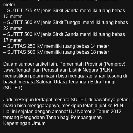
meter
– SUTET 275 KV jenis Sirkit Ganda memiliki ruang bebas
13 meter
– SUTET 500 KV jenis Sirkit Tunggal memiliki ruang bebas
22 meter
– SUTET ‎500 KV jenis Sirkit Ganda memiliki ruang bebas
17 meter
– SUTTAS 250 KV memiliki ruang bebas 14 meter
– SUTTAS 500 KV memiliki ruang bebas 18 meter
Dalam sumber artikel lain, Pemerintah Provinsi (Pemprov)
Jawa Tengah dan Perusahaan Listrik Negara (PLN)
memastikan petani masih bisa menggarap lahan kosong di
bawah menara Saluran Udara Tegangan Ektra Tinggi
(SUTET).
Jadi meskipun terdapat menara SUTET, di bawahnya petani
masih bisa menggarapnya, meskipun telah dijual ke PLN.
Hal ini sejalan dengan amanat UU Nomor 2 Tahun 2012
tentang Pengadaan Tanah bagi Pembangunan
Kepentingan Umum.