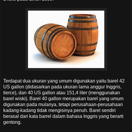
Terdapat dua ukuran yang umum digunakan yaitu barel 42
US gallon (didasarkan pada ukuran lama anggur Inggris,
tierce), dan 40 US gallon atau 151,4 liter (menggunakan
barel wiski). Barel 40 gallon merupakan barel yang umum
digunakan pada mulanya, tetapi perusahaan-perusahaan
kadang-kadang tidak mengisinya penuh. Barel sendiri
berasal dari kata barrel dalam bahasa Inggris yang berarti
gentong.