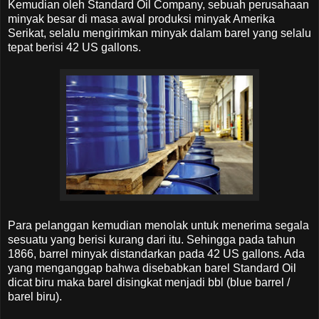
Kemudian oleh Standard Oil Company, sebuah perusahaan
minyak besar di masa awal produksi minyak Amerika
Serikat, selalu mengirimkan minyak dalam barel yang selalu
tepat berisi 42 US gallons.
Para pelanggan kemudian menolak untuk menerima segala
sesuatu yang berisi kurang dari itu. Sehingga pada tahun
1866, barrel minyak distandarkan pada 42 US gallons. Ada
yang menganggap bahwa disebabkan barel Standard Oil
dicat biru maka barel disingkat menjadi bbl (blue barrel /
barel biru).