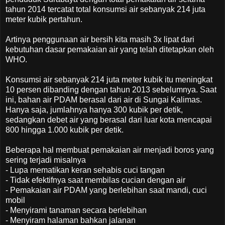
tahun 2014 tercatat total konsumsi air sebanyak 214 juta
meter kubik pertahun.
Artinya penggunaan air bersih kita masih 3x lipat dari
kebutuhan dasar pemakaian air yang telah ditetapkan oleh
WHO.
Konsumsi air sebanyak 214 juta meter kubik itu meningkat
10 persen dibanding dengan tahun 2013 sebelumnya. Saat
ini, bahan air PDAM berasal dari air di Sungai Kalimas.
Hanya saja, jumlahnya hanya 300 kubik per detik,
sedangkan debet air yang berasal dari luar kota mencapai
800 hingga 1.000 kubik per detik.
Beberapa hal membuat pemakaian air menjadi boros yang
sering terjadi misalnya
- Lupa mematikan keran sehabis cuci tangan
- Tidak efektifnya saat membilas cucian dengan air
- Pemakaian air PDAM yang berlebihan saat mandi, cuci
mobil
- Menyirami tanaman secara berlebihan
- Menyiram halaman bahkan jalanan