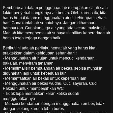
Pemborosan dalam penggunaan air merupakan salah satu
faktor penyebab langkanya air bersih. Oleh karena itu, kita
harus hemat dalam menggunakan air di kehidupan sehari-
hari. Gunakanlah air sebutuhnya. Jangan dihambur-
hamburkan. Gunakan juga air yang ada secara maksimal.
Marilah kita menghemat air supaya stabilitas keberadaan air
bersih tetap terjaga dengan baik.
Berikut ini adalah perilaku hemat air yang harus kita
praktekkan dalam kehidupan sehari-hari :
- Menggunakan air hujan untuk mencuci kendaraan,
pakaian, menyiram tanaman.
- Meminimalisir pembuangan air bekas, sebisa mungkin
digunakan lagi untuk keperluan lain
- Memanfaatkan air bekas untuk keperluan lain
- Menggunakan air bekas wudhu, Cuci sayuran, Cuci
Pakaian untuk membersihkan WC
- Tidak lupa mematikan keran ketika sudah
menggunakannya
- Mencuci kendaraan dengan menggunakan ember, tidak
dengan selang karena lebih boros