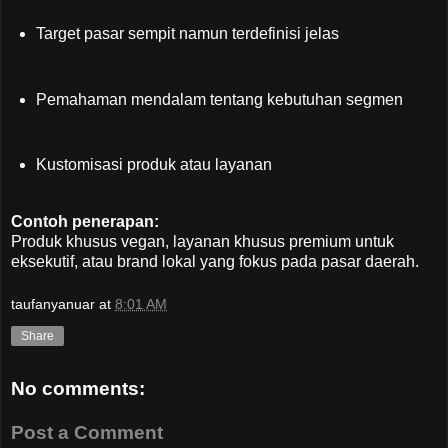
Target pasar sempit namun terdefinisi jelas
Pemahaman mendalam tentang kebutuhan segmen
Kustomisasi produk atau layanan
Contoh penerapan:
Produk khusus vegan, layanan khusus premium untuk
eksekutif, atau brand lokal yang fokus pada pasar daerah.
taufanyanuar
at
8:01 AM
Share
No comments:
Post a Comment