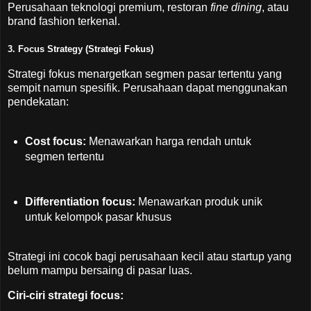
Perusahaan teknologi premium, restoran
fine dining
, atau
brand fashion terkenal.
3.
Focus Strategy (Strategi Fokus)
Strategi fokus menargetkan segmen pasar tertentu yang
sempit namun spesifik. Perusahaan dapat menggunakan
pendekatan:
Cost focus:
Menawarkan harga rendah untuk
segmen tertentu
Differentiation focus:
Menawarkan produk unik
untuk kelompok pasar khusus
Strategi ini cocok bagi perusahaan kecil atau startup yang
belum mampu bersaing di pasar luas.
Ciri-ciri strategi focus: