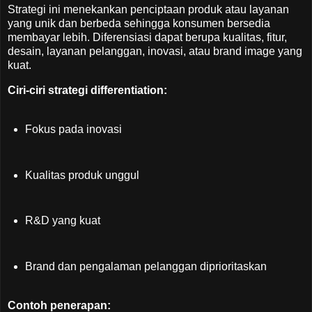
Strategi ini menekankan penciptaan produk atau layanan
yang unik dan berbeda sehingga konsumen bersedia
membayar lebih. Diferensiasi dapat berupa kualitas, fitur,
desain, layanan pelanggan, inovasi, atau brand image yang
kuat.
Ciri-ciri strategi differentiation:
Fokus pada inovasi
Kualitas produk unggul
R&D yang kuat
Brand dan pengalaman pelanggan diprioritaskan
Contoh penerapan: