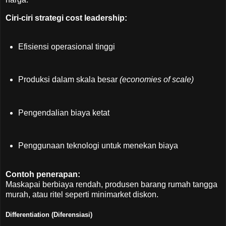
Ciri-ciri strategi cost leadership:
Efisiensi operasional tinggi
Produksi dalam skala besar
(economies of scale)
Pengendalian biaya ketat
Penggunaan teknologi untuk menekan biaya
Contoh penerapan:
Maskapai berbiaya rendah, produsen barang rumah tangga
murah, atau ritel seperti minimarket diskon.
Differentiation (Diferensiasi)