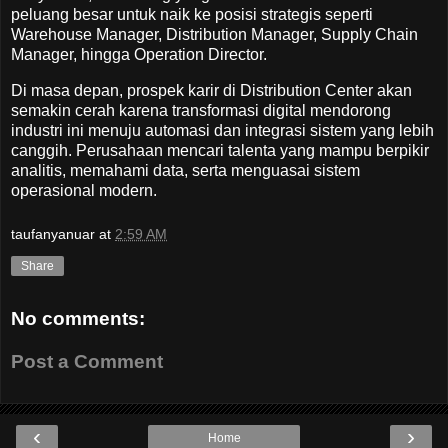
peluang besar untuk naik ke posisi strategis seperti
Warehouse Manager, Distribution Manager, Supply Chain
Manager, hingga Operation Director.
Di masa depan, prospek karir di Distribution Center akan
semakin cerah karena transformasi digital mendorong
industri ini menuju automasi dan integrasi sistem yang lebih
canggih. Perusahaan mencari talenta yang mampu berpikir
analitis, memahami data, serta menguasai sistem
operasional modern.
taufanyanuar
at
2:59 AM
Share
No comments:
Post a Comment
‹
›
Home