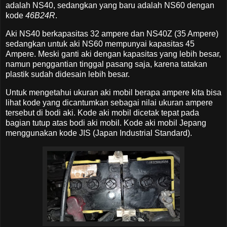
adalah NS40, sedangkan yang baru adalah NS60 dengan
kode
46B24R
.
Aki NS40 berkapasitas 32 ampere dan NS40Z (35 Ampere)
sedangkan untuk aki NS60 mempunyai kapasitas 45
Ampere. Meski ganti aki dengan kapasitas yang lebih besar,
namun penggantian tinggal pasang saja, karena tatakan
plastik sudah didesain lebih besar.
Untuk mengetahui ukuran aki mobil berapa ampere kita bisa
lihat kode yang dicantumkan sebagai nilai ukuran ampere
tersebut di bodi aki. Kode aki mobil dicetak tepat pada
bagian tutup atas bodi aki mobil. Kode aki mobil Jepang
menggunakan kode JIS (Japan Industrial Standard).