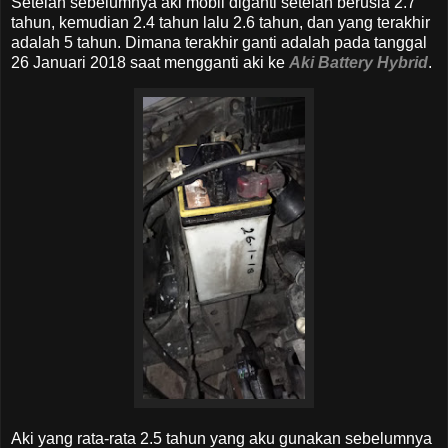
Setelah sebelumnya aki mobil diganti setelah berusia 2.7
tahun, kemudian 2.4 tahun lalu 2.6 tahun, dan yang terakhir
adalah 5 tahun. Dimana terakhir ganti adalah pada tanggal
26 Januari 2018 saat mengganti aki ke
Aki Battery Hybrid
.
Aki yang rata-rata 2.5 tahun yang aku gunakan sebelumnya