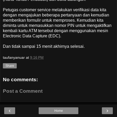
Petugas customer service melakukan verifikasi data kita
dengan mengajukan beberapa pertanyaan dan kemudian
memberikan formulir untuk memproses. Kemudian kita
diminta untuk memasukkan nomor PIN untuk mengaktifkan
kembali kartu ATM tersebut dengan menggunakan mesin
Electronic Data Capture (EDC).
Dan tidak sampai 15 menit akhirnya selesai.
taufanyanuar
at
9:16 PM
Share
No comments:
Post a Comment
‹
›
Home