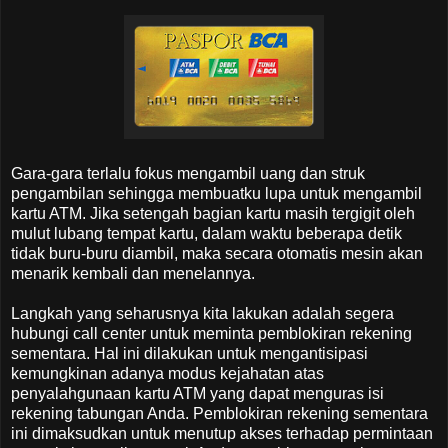
Gara-gara terlalu fokus mengambil uang dan struk
pengambilan sehingga membuatku lupa untuk mengambil
kartu ATM. Jika setengah bagian kartu masih tergigit oleh
mulut lubang tempat kartu, dalam waktu beberapa detik
tidak buru-buru diambil, maka secara otomatis mesin akan
menarik kembali dan menelannya.
Langkah yang seharusnya kita lakukan adalah segera
hubungi call center untuk meminta pemblokiran rekening
sementara. Hal ini dilakukan untuk mengantisipasi
kemungkinan adanya modus kejahatan atas
penyalahgunaan kartu ATM yang dapat menguras isi
rekening tabungan Anda. Pemblokiran rekening sementara
ini dimaksudkan untuk menutup akses terhadap permintaan