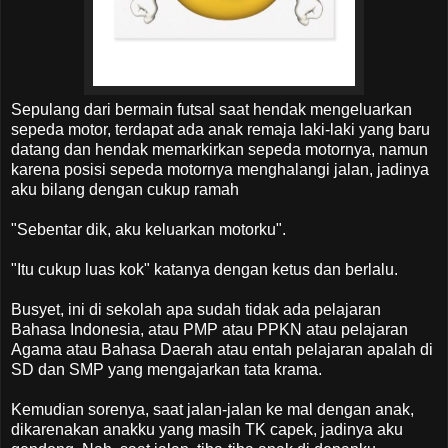
Sepulang dari bermain futsal saat hendak mengeluarkan
sepeda motor, terdapat ada anak remaja laki-laki yang baru
datang dan hendak memarkirkan sepeda motornya, namun
karena posisi sepeda motornya menghalangi jalan, jadinya
aku bilang dengan cukup ramah
"Sebentar dik, aku keluarkan motorku".
"Itu cukup luas kok" katanya dengan ketus dan berlalu.
Busyet, ini di sekolah apa sudah tidak ada pelajaran
Bahasa Indonesia, atau PMP atau PPKN atau pelajaran
Agama atau Bahasa Daerah atau entah pelajaran apalah di
SD dan SMP yang mengajarkan tata krama.
Kemudian sorenya, saat jalan-jalan ke mal dengan anak,
dikarenakan anakku yang masih TK capek, jadinya aku