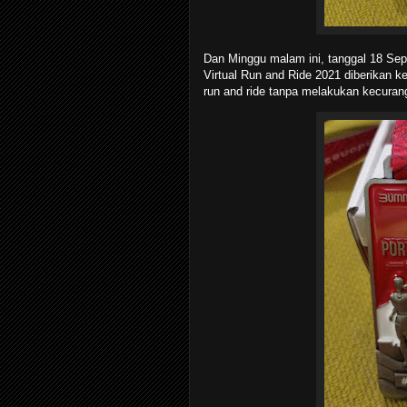
Dan Minggu malam ini, tanggal 18 Sep
Virtual Run and Ride 2021 diberikan k
run and ride tanpa melakukan kecurang