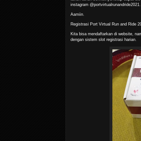
instagram @portvirtualrunandride2021.
Aamiin.
Registrasi Port Virtual Run and Ride 
Kita bisa mendaftarkan di website, na
dengan sistem slot registrasi harian.