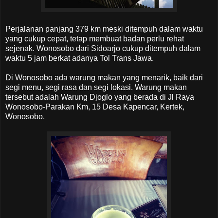
Perjalanan panjang 379 km meski ditempuh dalam waktu
yang cukup cepat, tetap membuat badan perlu rehat
sejenak. Wonosobo dari Sidoarjo cukup ditempuh dalam
waktu 5 jam berkat adanya Tol Trans Jawa.
Di Wonosobo ada warung makan yang menarik, baik dari
segi menu, segi rasa dan segi lokasi. Warung makan
tersebut adalah Warung Djoglo yang berada di Jl Raya
Wonosobo-Parakan Km, 15 Desa Kapencar, Kertek,
Wonosobo.