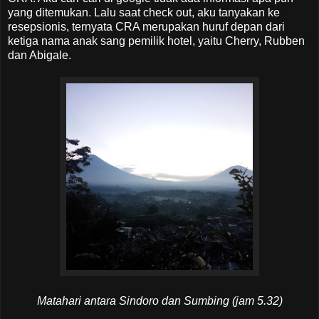
yang ditemukan. Lalu saat check out, aku tanyakan ke
resepsionis, ternyata CRA merupakan huruf depan dari
ketiga nama anak sang pemilik hotel, yaitu Cherry, Rubben
dan Abigale.
Matahari antara Sindoro dan Sumbing (jam 5.32)