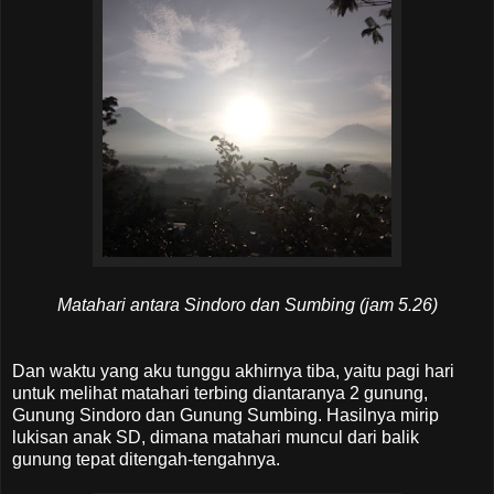
Matahari antara Sindoro dan Sumbing (jam 5.26)
Dan waktu yang aku tunggu akhirnya tiba, yaitu pagi hari
untuk melihat matahari terbing diantaranya 2 gunung,
Gunung Sindoro dan Gunung Sumbing. Hasilnya mirip
lukisan anak SD, dimana matahari muncul dari balik
gunung tepat ditengah-tengahnya.