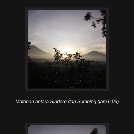
Matahari antara Sindoro dan Sumbing (jam 6.06)