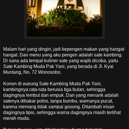
Malam hari yang dingin, jadi kepengen makan yang hangat-
hangat. Dan menu yang aku pengen adalah sate kambing.
Di sana ada tempat kuliner sate yang wajib dicoba, yaitu
Sate Kambing Muda Pak Yani, yang berada di Jl. Kyai
Muntang, No. 72 Wonosobo.
Konon di warung Sate Kambing Muda Pak Yani,
kambingnya rata-rata berusia tiga bulan, sehingga
dagingnya lembut dan empuk. Dan yang menarik adalah
satenya dibakar polos, tanpa bumbu, warnanya pucat,
karena memang tidak sampai gosong. Ditambah irisan
dagingnya tipis, sehingga warna dagingnya masih terlihat
merah muda.