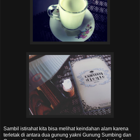
Sambil istirahat kita bisa melihat keindahan alam karena
terletak di antara dua gunung yakni Gunung Sumbing dan