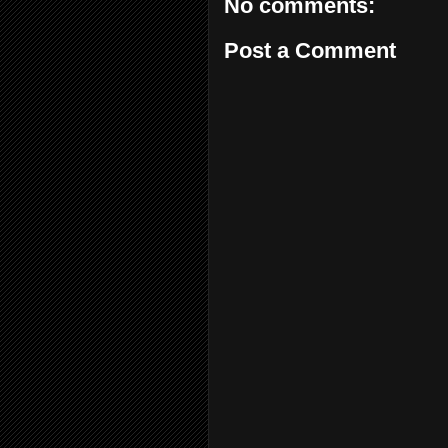
No comments:
Post a Comment