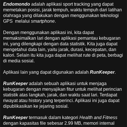
Endomondo
adalah aplikasi sport tracking yang dapat
memetakan posisi, jarak tempuh, waktu tempuh dari latihan
olahraga yang dilakukan dengan menggunakan teknologi
GPS melalui
smartphone
.
Dengan menggunakan aplikasi ini, kita dapat
memaksimalkan lari dengan aplikasi pemantau kebugaran
ini, yang dilengkapi dengan data statistik. Kita juga dapat
mengetahui data lain, yaitu jarak, durasi, kecepatan, dan
kalori. Selain itu kita juga dapat melihat rute di peta, berbagi
di media sosial.
Aplikasi lain yang dapat digunakan adalah
RunKeeper
.
RunKeeper
adalah sebuah aplikasi untuk menjaga
kebugaran dengan menyajikan fitur untuk melihat perincian
statistik atas langkah, jarak, dan waktu saat lari. Terdapat
riwayat atau history yang terperinci. Aplikasi ini juga dapat
dipublikasikan ke jejaring sosial.
RunKeeper
termasuk dalam kategori
Health and Fitness
dengan kapasitas file sebesar 2.99 MB, memori internal