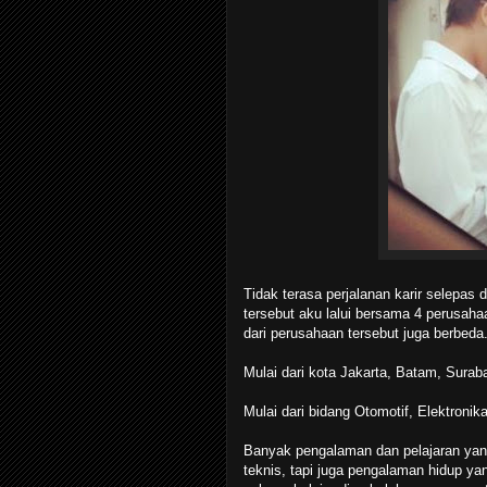
Tidak terasa perjalanan karir selepas 
tersebut aku lalui bersama 4 perusaha
dari perusahaan tersebut juga berbeda
Mulai dari kota Jakarta, Batam, Surab
Mulai dari bidang Otomotif, Elektron
Banyak pengalaman dan pelajaran yang 
teknis, tapi juga pengalaman hidup ya