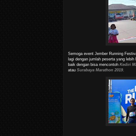
Semoga event Jember Running Festiva
lagi dengan jumlah peserta yang leb
baik dengan bisa mencontoh
Kediri M
atau
Surabaya Marathon 2019
.