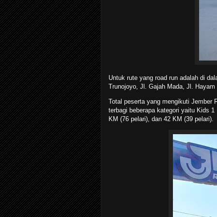
Untuk rute yang road run adalah di dala
Trunojoyo, Jl. Gajah Mada, Jl. Hayam 
Total peserta yang mengikuti Jember 
terbagi beberapa kategori yaitu Kids 1 
KM (76 pelari), dan 42 KM (39 pelari).