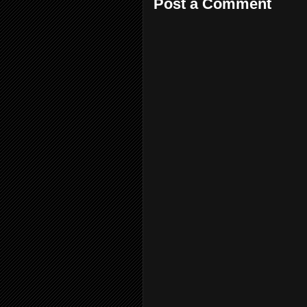
Post a Comment