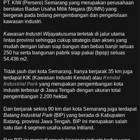
PT. KIW (Persero) Semarang yang merupakan perusahaan
berstatus Badan Usaha Milik Negara (BUMN) yang
bergerak pada bidang pengembangan dan pengelolaan
kawasan industri.
Kawasan Industri Wijayakusuma
terletak di jalur utama
lintas provinsi sehingga cukup strategis dan akses yang
mudah dengan lahan siap bangun dan bebas banjir seluas
250 ha serta bangunan pabrik siap pakai (bpsp) seluas
54.436 m2.
Tidak jauh dari kota Semarang, hanya berjarak 35 km juga
terdapat KIK (Kawasan Industri Kendal) atau
Kendal
Industrial Park
yang merupakan pengembangan kota
industri terbesar di Jawa Tengah dengan ukuran total
pengembangan 2.200 hektar.
Dan berjarak sekira 90 km dari kota Semarang juga terdapat
Batang Industrial Park
(BIP) yang berada di Kabupaten
Batang, provinsi Jawa Tengah. BIP ini merupakan salah
satu dari 4 segmen usaha utama Intiland.