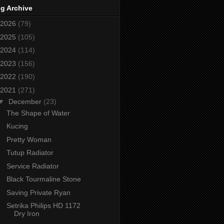
g Archive
2026
(79)
2025
(105)
2024
(114)
2023
(156)
2022
(190)
2021
(271)
▼
December
(23)
The Shape of Water
Kucing
Pretty Woman
Tutup Radiator
Service Radiator
Black Tourmaline Stone
Saving Private Ryan
Setrika Philips HD 1172
Dry Iron