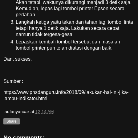
Akan tetapi, waktunya dikurangi menjadi 3 detik saja.
Kemudian, lepas lagi tombol printer Epson secara
perlahan.
Langkah ketiga yaitu tekan dan tahan lagi tombol tinta
tetapi hanya 1 detik saja. Lakukan secara cepat
namun tidak tergesa-gesa
Lepaskan kembali tombol tersebut dan masalah
tombol printer pun telah diatasi dengan baik.
Dan, sukses.
Sumber :
https://www.pnsdanguru.info/2018/09/lakukan-hal-ini-jika-
lampu-indikator.html
taufanyanuar
at
12:14 AM
Share
No comments: