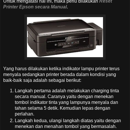
Untuk mengatasi hal ini, maka perlu dilakukan
Reset
Printer Epson secara Manual
.
Yang harus dilakukan ketika indikator lampu printer terus
menyala sedangkan printer berada dalam kondisi yang
baik-baik saja adalah sebagai berikut:
Langkah pertama adalah melakukan charging tinta
secara manual. Caranya yaitu dengan menekan
tombol indikator tinta yang lampunya menyala dan
tahan selama 5 detik. Kemudian lepas dengan
perlahan.
Langkah kedua, ulangi langkah diatas yaitu dengan
menekan dan menahan tombol yang bermasalah.