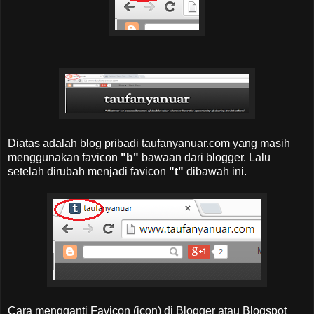
Diatas adalah blog pribadi taufanyanuar.com yang masih
menggunakan favicon
"b"
bawaan dari blogger. Lalu
setelah dirubah menjadi favicon
"t"
dibawah ini.
Cara mengganti Favicon (icon) di Blogger atau Blogspot