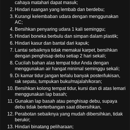
cahaya matahari dapat masuk;
Hindari ruangan yang lembab dan berdebu;
Kurangi kelembaban udara dengan menggunakan
AC;
Bersihkan penyaring udara 1 kali seminggu;
Hindari boneka berbulu dan simpan dalam plastik;
Hindari kasur dan bantal dari kapuk;
Lantai sebaiknya tidak memakai karpet, bersihkan
dengan penghisap debu setiap 2 hari sekali;
Cucilah bahan alas tempat tidur Anda dengan
menggunakan air hangat minimal seminggu sekali;
Di kamar tidur jangan terlalu banyak poster/lukisan,
rak sepatu, tumpukan buku/majalah/koran;
Bersihkan kolong tempat tidur, kursi dan di atas lemari
menggunakan lap basah;
Gunakan lap basah atau penghisap debu, supaya
debu tidak berterbangan saat dibersihkan,
Perabotan sebaiknya yang mudah dibersihkan, tidak
berukir;
Hindari binatang peliharaan;