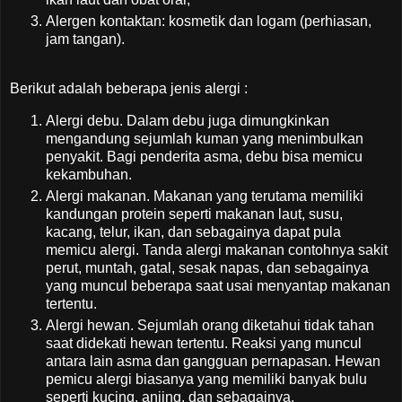
Alergen kontaktan: kosmetik dan logam (perhiasan,
jam tangan).
Berikut adalah beberapa jenis alergi :
Alergi debu. Dalam debu juga dimungkinkan
mengandung sejumlah kuman yang menimbulkan
penyakit. Bagi penderita asma, debu bisa memicu
kekambuhan.
Alergi makanan. Makanan yang terutama memiliki
kandungan protein seperti makanan laut, susu,
kacang, telur, ikan, dan sebagainya dapat pula
memicu alergi. Tanda alergi makanan contohnya sakit
perut, muntah, gatal, sesak napas, dan sebagainya
yang muncul beberapa saat usai menyantap makanan
tertentu.
Alergi hewan. Sejumlah orang diketahui tidak tahan
saat didekati hewan tertentu. Reaksi yang muncul
antara lain asma dan gangguan pernapasan. Hewan
pemicu alergi biasanya yang memiliki banyak bulu
seperti kucing, anjing, dan sebagainya.