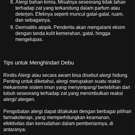
Alergi bahan kimia. Misalnya seseorang tidak tahan
terhadap zat yang terkandung dalam parfum atau
deterjen. Efeknya seperti muncul gatal-gatal, ruam,
dan sebagainya.
Dermatitis atopik. Penderita akan mengalami eksim
dengan tanda kulit kemerahan, gatal, hingga
mengelupas.
Tips untuk Menghindari Debu
Rinitis Alergi atau secara awam bisa disebut alergi hidung.
Penting untuk diketahui, alergi merupakan suatu reaksi
mekanisme sistem imun yang menyimpang/ berlebihan dari
tubuh seseorang terhadap zat yang menimbulkan reaksi
alergi/ alergen.
Pengobatan alergi dapat dilakukan dengan berbagai pilihan
farmakoterapi, yang memperhitungkan keamanan,
efektivitas dan kemudahan dalam pemberiannya, di
antaranya: