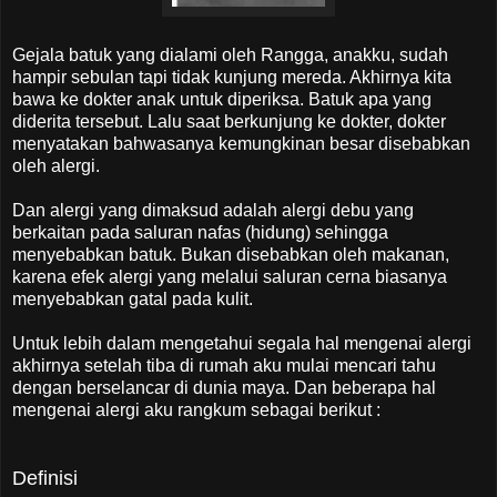
Gejala batuk yang dialami oleh Rangga, anakku, sudah
hampir sebulan tapi tidak kunjung mereda. Akhirnya kita
bawa ke dokter anak untuk diperiksa. Batuk apa yang
diderita tersebut. Lalu saat berkunjung ke dokter, dokter
menyatakan bahwasanya kemungkinan besar disebabkan
oleh alergi.
Dan alergi yang dimaksud adalah alergi debu yang
berkaitan pada saluran nafas (hidung) sehingga
menyebabkan batuk. Bukan disebabkan oleh makanan,
karena efek alergi yang melalui saluran cerna biasanya
menyebabkan gatal pada kulit.
Untuk lebih dalam mengetahui segala hal mengenai alergi
akhirnya setelah tiba di rumah aku mulai mencari tahu
dengan berselancar di dunia maya. Dan beberapa hal
mengenai alergi aku rangkum sebagai berikut :
Definisi