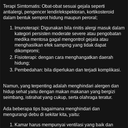
Terapi Simtomatis: Obat-obat sesuai gejala seperti
antialergi, pengencer lendir/ekspektoran, kortikosteroid
dalam bentuk semprot hidung maupun peroral;
Imunoterapi: Digunakan bila rinitis alergi masuk dalam
kategori persisten moderate severe atau pengobatan
medika mentosa gagal mengontrol gejala atau
menghasilkan efek samping yang tidak dapat
dikompromi;
Fisioterapi: dengan cara menghangatkan daerah
hidung;
Pembedahan: bila diperlukan dan terjadi komplikasi.
Namun, yang terpenting adalah menghindari alergen dan
hidup sehat yaitu dengan makan makanan yang bergizi
seimbang, istirahat yang cukup, serta olahraga teratur.
Ada beberapa tips bagaimana menghindari dan
mengurangi debu di sekitar kita, yaitu:
Kamar harus mempunyai ventilasi yang baik dan