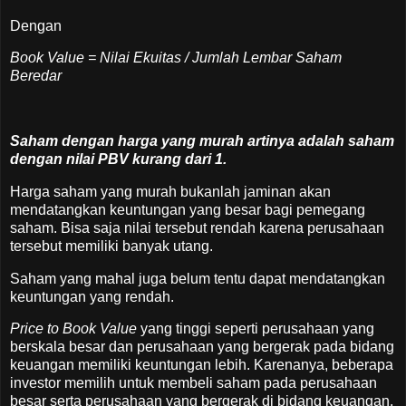
Dengan
Book Value = Nilai Ekuitas / Jumlah Lembar Saham
Beredar
Saham dengan harga yang murah artinya adalah saham
dengan nilai PBV kurang dari 1.
Harga saham yang murah bukanlah jaminan akan
mendatangkan keuntungan yang besar bagi pemegang
saham. Bisa saja nilai tersebut rendah karena perusahaan
tersebut memiliki banyak utang.
Saham yang mahal juga belum tentu dapat mendatangkan
keuntungan yang rendah.
Price to Book Value
yang tinggi seperti perusahaan yang
berskala besar dan perusahaan yang bergerak pada bidang
keuangan memiliki keuntungan lebih. Karenanya, beberapa
investor memilih untuk membeli saham pada perusahaan
besar serta perusahaan yang bergerak di bidang keuangan.