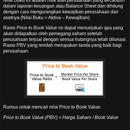
Nilai Buku ini adalah nilai aset perusahaan yang tercantum
dalam laporan keuangan atau Balance Sheet dan dihitung
dengan cara mengurangkan kewajiban perusahaan dari
asetnya (Nilai Buku = Aktiva – Kewajiban).
Rasio
Price to Book Value
ini dapat menunjukan apa yang
akan didapatkan oleh pemegang saham setelah
perusahaan terjual dengan semua hutangnya telah dilunasi.
Rasio PBV yang rendah merupakan tanda yang baik bagi
perusahaan.
Rumus untuk mencari nilai Price to Book Value:
Price to Book Value (PBV) = Harga Saham / Book Value