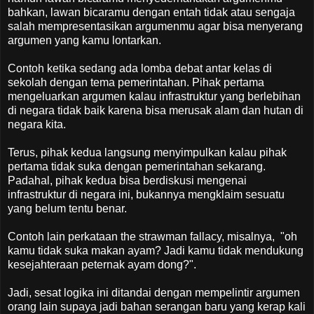
bahkan, lawan bicaramu dengan entah tidak atau sengaja
salah mempresentasikan argumenmu agar bisa menyerang
argumen yang kamu lontarkan.
Contoh ketika sedang ada lomba debat antar kelas di
sekolah dengan tema pemerintahan. Pihak pertama
mengeluarkan argumen kalau infrastruktur yang berlebihan
di negara tidak baik karena bisa merusak alam dan hutan di
negara kita.
Terus, pihak kedua langsung menyimpulkan kalau pihak
pertama tidak suka dengan pemerintahan sekarang.
Padahal, pihak kedua bisa berdiskusi mengenai
infrastruktur di negara ini, bukannya mengklaim sesuatu
yang belum tentu benar.
Contoh lain perkataan the strawman fallacy, misalnya, "oh
kamu tidak suka makan ayam? Jadi kamu tidak mendukung
kesejahteraan peternak ayam dong?".
Jadi, sesat logika ini ditandai dengan mempelintir argumen
orang lain supaya jadi bahan serangan baru yang kerap kali