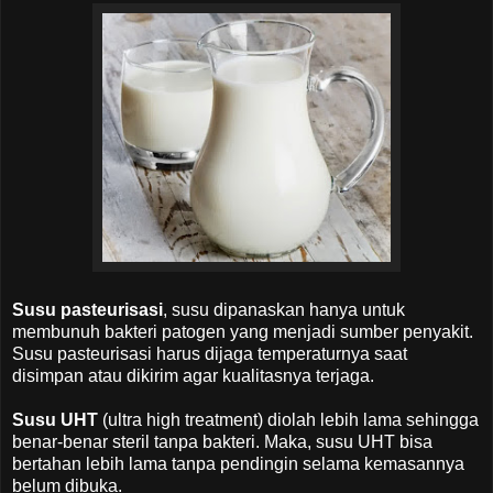
Susu pasteurisasi
, susu dipanaskan hanya untuk
membunuh bakteri patogen yang menjadi sumber penyakit.
Susu pasteurisasi harus dijaga temperaturnya saat
disimpan atau dikirim agar kualitasnya terjaga.
Susu UHT
(ultra high treatment) diolah lebih lama sehingga
benar-benar steril tanpa bakteri. Maka, susu UHT bisa
bertahan lebih lama tanpa pendingin selama kemasannya
belum dibuka.