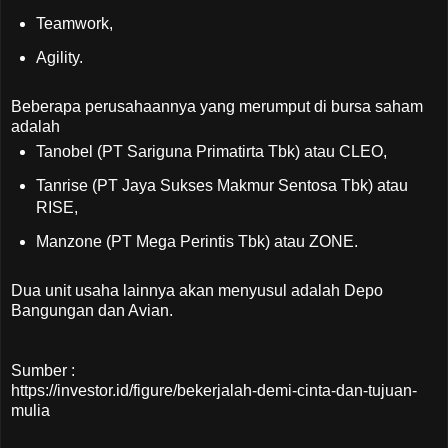
Teamwork,
Agility.
Beberapa perusahaannya yang merumput di bursa saham
adalah
Tanobel (PT Sariguna Primatirta Tbk) atau CLEO,
Tanrise (PT Jaya Sukses Makmur Sentosa Tbk) atau
RISE,
Manzone (PT Mega Perintis Tbk) atau ZONE.
Dua unit usaha lainnya akan menyusul adalah Depo
Bangungan dan Avian.
Sumber :
https://investor.id/figure/bekerjalah-demi-cinta-dan-tujuan-
mulia