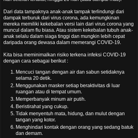
Dari data tampaknya anak-anak tampak terlindungi dari
dampak terburuk dari virus corona, ada kemungkinan
mereka memiliki kekebalan versi lain dari virus corona yang
muncul dalam flu biasa. Atau sistem kekebalan tubuh anak-
anak selalu dalam siaga tinggi dan mungkin lebih cepat
daripada orang dewasa dalam memerangi COVID-19.
Kita bisa meminimalkan risiko terkena infeksi COVID-19
dengan cara sebagai berikut :
Mencuci tangan dengan air dan sabun setidaknya
selama 20 detik.
Menggunakan masker setiap beraktivitas di luar
ruangan atau di tempat umum.
Memperbanyak minum air putih.
Beristirahat yang cukup.
Tidak menyentuh mata, hidung, dan mulut dengan
tangan yang kotor.
Menghindari kontak dengan orang yang sedang batuk
dan demam.